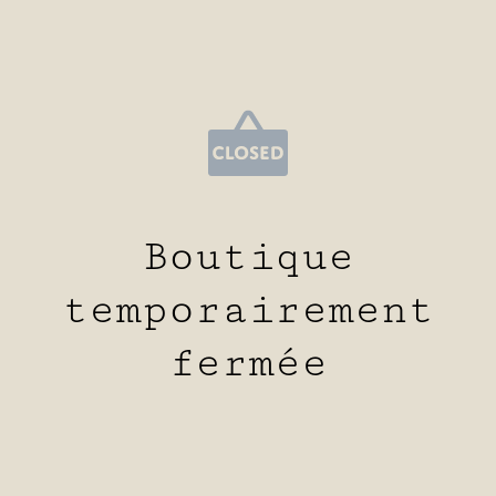
Boutique
temporairement
fermée