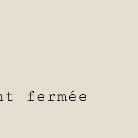
nt fermée