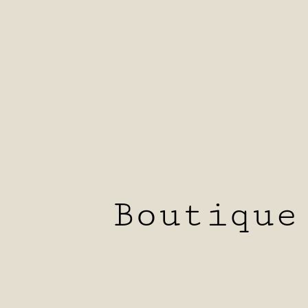
Boutique