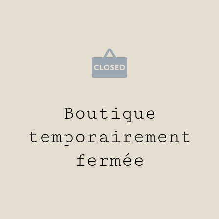
Boutique
temporairement
fermée